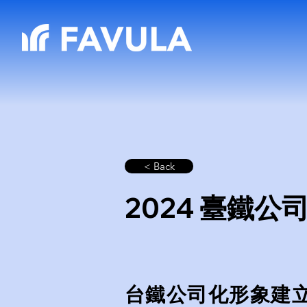
< Back
2024 臺鐵公
台鐵公司化形象建